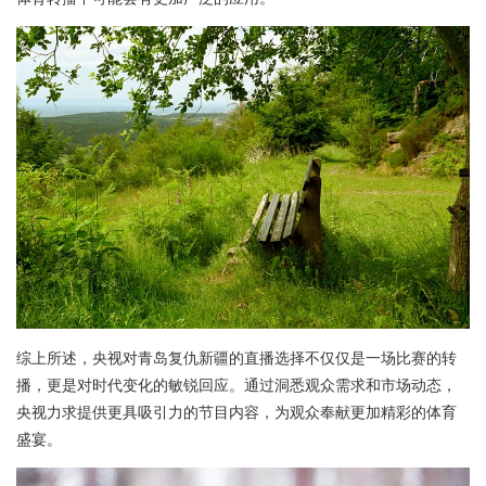
综上所述，央视对青岛复仇新疆的直播选择不仅仅是一场比赛的转
播，更是对时代变化的敏锐回应。通过洞悉观众需求和市场动态，
央视力求提供更具吸引力的节目内容，为观众奉献更加精彩的体育
盛宴。