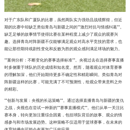
对于广东队和广厦队的比赛，虽然两队实力强劲且战绩辉煌，但近
期的比赛中却缺乏类似青岛与新疆之间的**激烈对抗与情感纠葛**。
缺乏足够的故事情节使得比赛在某种程度上减少了观众的观赛兴
趣。选择青岛对阵新疆不仅能够满足观众对高水平竞技的需求，也
能让那些期待戏剧性变化和反败为胜的观众感到满足球场的魅力。
**案例分析：不断变化的赛事选择标准**。央视过去在选择赛事直播
时多侧重于球队的历史成绩和知名度。然而，随着观众对体育赛事
的理解加深，他们开始期待更多不确定性和精彩瞬间。类似青岛对
阵新疆这样的比赛，可能充满了不可预测性，给观众带来意料之外
的精彩。
**创新与发展：央视的长远策略**。通过选择直播青岛与新疆的复仇
之战，央视也在尝试一种新的**赛事直播模式**。他们从单一关注比
赛本身，转向更加注重综合因素，包括球队背后的故事、观众的情
感参与和市场发展趋势。这种策略不仅适用于篮球赛事，在未来的
体育转播中可能会有更加广泛的应用。