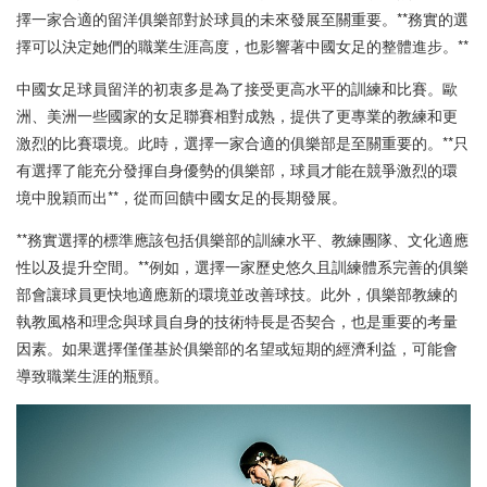
擇一家合適的留洋俱樂部對於球員的未來發展至關重要。**務實的選
擇可以決定她們的職業生涯高度，也影響著中國女足的整體進步。**
中國女足球員留洋的初衷多是為了接受更高水平的訓練和比賽。歐
洲、美洲一些國家的女足聯賽相對成熟，提供了更專業的教練和更
激烈的比賽環境。此時，選擇一家合適的俱樂部是至關重要的。**只
有選擇了能充分發揮自身優勢的俱樂部，球員才能在競爭激烈的環
境中脫穎而出**，從而回饋中國女足的長期發展。
**務實選擇的標準應該包括俱樂部的訓練水平、教練團隊、文化適應
性以及提升空間。**例如，選擇一家歷史悠久且訓練體系完善的俱樂
部會讓球員更快地適應新的環境並改善球技。此外，俱樂部教練的
執教風格和理念與球員自身的技術特長是否契合，也是重要的考量
因素。如果選擇僅僅基於俱樂部的名望或短期的經濟利益，可能會
導致職業生涯的瓶頸。