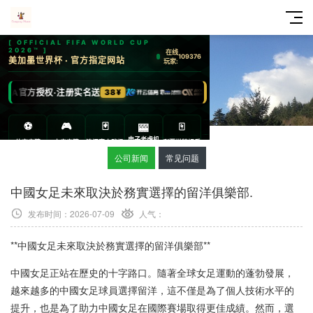
公司新闻
常见问题
中國女足未來取決於務實選擇的留洋俱樂部.
发布时间：2026-07-09
人气：
**中國女足未來取決於務實選擇的留洋俱樂部**
中國女足正站在歷史的十字路口。隨著全球女足運動的蓬勃發展，
越來越多的中國女足球員選擇留洋，這不僅是為了個人技術水平的
提升，也是為了助力中國女足在國際賽場取得更佳成績。然而，選