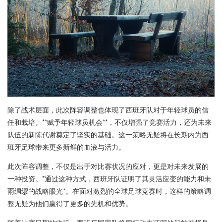
除了战术层面，此次阵容调整也体现了西班牙队对于年轻球员的信
任和栽培。**赋予年轻球员机会**，不仅增强了竞赛活力，还为未来
队伍的新陈代谢奠定了坚实的基础。这一策略无疑将在长期内为西
班牙足球带来更多新鲜的血液与活力。
此次阵容调整，不仅是出于对比赛状况的应对，更是对未来发展的
一种投资。*通过这种方式，西班牙队证明了其灵活应变的能力和未
雨绸缪的战略眼光*。在面对激烈的全球足球竞赛时，这样的策略调
整无疑为他们赢得了更多的先机和优势。