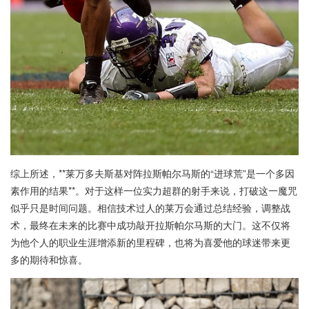
综上所述，**莱万多夫斯基对阵拉斯帕尔马斯的“进球荒”是一个多因
素作用的结果**。对于这样一位实力超群的射手来说，打破这一魔咒
似乎只是时间问题。相信技术过人的莱万会通过总结经验，调整战
术，最终在未来的比赛中成功敲开拉斯帕尔马斯的大门。这不仅将
为他个人的职业生涯增添新的里程碑，也将为喜爱他的球迷带来更
多的期待和惊喜。