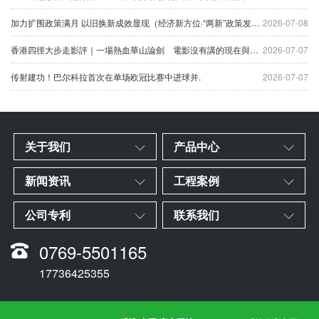
加力扩围政策满月 以旧换新成效显现（经济新方位·“两新”政策发力显效）.
2026-07-08
香港四徑大步走影評｜一場熱血華山論劍 電影沒有講的現在與未來.
2026-07-07
传射建功！巴尔科拉首次在单场欧冠比赛中进球并.
2026-07-07
关于我们
产品中心
新闻资讯
工程案例
公司专利
联系我们
0769-5501165
17736425355